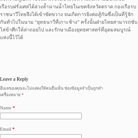
เรือรบฝรั่งเศสได้ล่วงล้ำน่านน้ำไทยในเขตจังหวัดตราด กองเรือรบ
ราชนาวีไทยจึงได้เข้าขัดขวาง จนเกิดการยิงต่อสู้กันซึ่งเป็นที่รู้จัก
กันทั่วไปในนาม “ยุทธนาวีที่เกาะช้าง” ครั้งนั้นฝ่ายไทยสามารถขับ
ไล่ข้าศึกให้ล่าถอยไป และรักษาเมืองยุทธศาสตร์ที่อุดมสมบูรณ์
แห่งนี้ไว้ได้
Leave a Reply
อีเมลของคุณจะไม่แสดงให้คนอื่นเห็น
ช่องข้อมูลจำเป็นถูกทำ
เครื่องหมาย
*
Name
*
Email
*