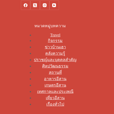
หมวดหมู่บทความ
Travel
กิจกรรม
ข่าวบ้านเฮา
คลังความรู้
ปราชญ์และบุคคลสำคัญ
ศิลปวัฒนธรรม
สถานที่
อาหารอีสาน
เกษตรอีสาน
เทศกาลและประเพณี
เที่ยวอีสาน
เรื่องทั่วไป