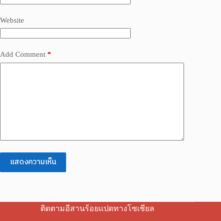
Website
Add Comment
*
แสดงความเห็น
ติดตามอีสานร้อยแปดทางโซเชียล