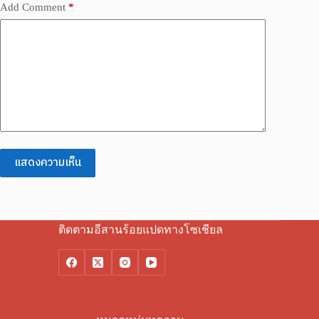
Add Comment
*
แสดงความเห็น
ติดตามอีสานร้อยแปดทางโซเชียล