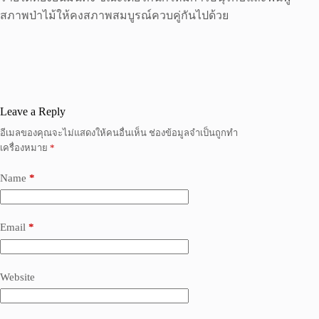
สภาพป่าไม้ให้คงสภาพสมบูรณ์ควบคู่กันไปด้วย
Leave a Reply
อีเมลของคุณจะไม่แสดงให้คนอื่นเห็น
ช่องข้อมูลจำเป็นถูกทำ
เครื่องหมาย
*
Name
*
Email
*
Website