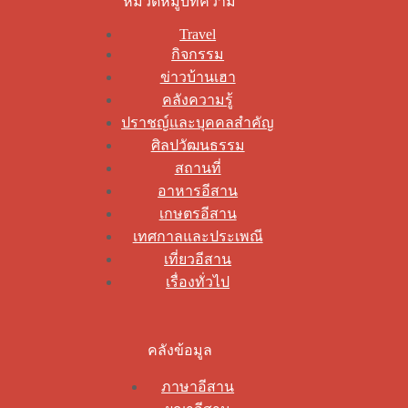
หมวดหมู่บทความ
Travel
กิจกรรม
ข่าวบ้านเฮา
คลังความรู้
ปราชญ์และบุคคลสำคัญ
ศิลปวัฒนธรรม
สถานที่
อาหารอีสาน
เกษตรอีสาน
เทศกาลและประเพณี
เที่ยวอีสาน
เรื่องทั่วไป
คลังข้อมูล
ภาษาอีสาน