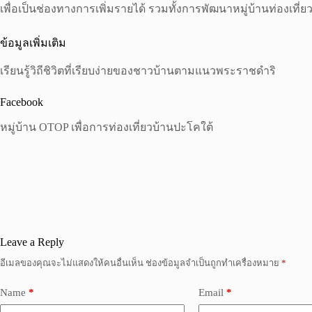
เพื่อเป็นช่องทางการเพิ่มรายได้ รวมทั้งการพัฒนาหมู่บ้านท่องเที
ข้อมูลเพิ่มเติม
เรียนรู้วิถีชิวิตที่เรียบง่ายของชาวบ้านตามแนวพระราชดำริ
Facebook
หมู่บ้าน OTOP เพื่อการท่องเที่ยวบ้านปะโคใต้
Leave a Reply
อีเมลของคุณจะไม่แสดงให้คนอื่นเห็น
ช่องข้อมูลจำเป็นถูกทำเครื่องหมาย
*
Name
*
Email
*