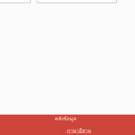
คลังข้อมูล
ภาษาอีสาน