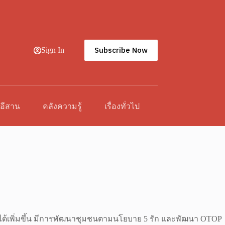
Subscribe Now
Sign In
วอีสาน
คลังความรู้
เรื่องทั่วไป
รายได้เพิ่มขึ้น มีการพัฒนาชุมชนตามนโยบาย 5 รัก และพัฒนา OTOP