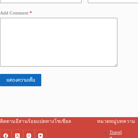
Add Comment
*
แสดงความเห็น
ติดตามอีสานร้อยแปดทางโซเชียล
หมวดหมู่บทความ
Travel