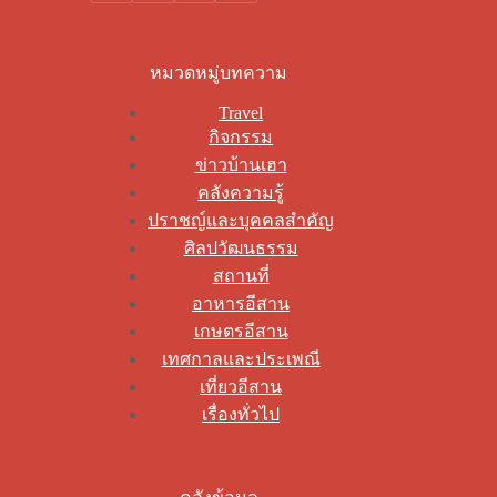
หมวดหมู่บทความ
Travel
กิจกรรม
ข่าวบ้านเฮา
คลังความรู้
ปราชญ์และบุคคลสำคัญ
ศิลปวัฒนธรรม
สถานที่
อาหารอีสาน
เกษตรอีสาน
เทศกาลและประเพณี
เที่ยวอีสาน
เรื่องทั่วไป