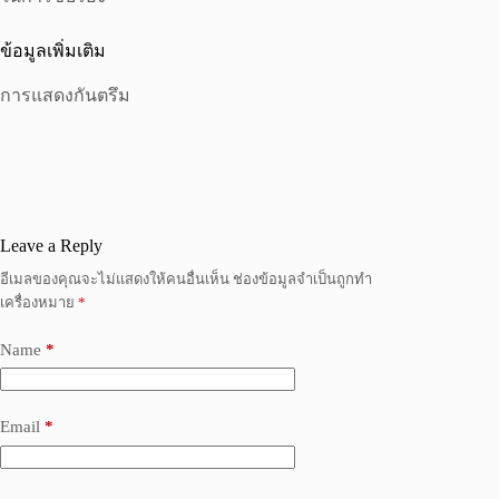
ข้อมูลเพิ่มเติม
การแสดงกันตรึม
Leave a Reply
อีเมลของคุณจะไม่แสดงให้คนอื่นเห็น
ช่องข้อมูลจำเป็นถูกทำ
เครื่องหมาย
*
Name
*
Email
*