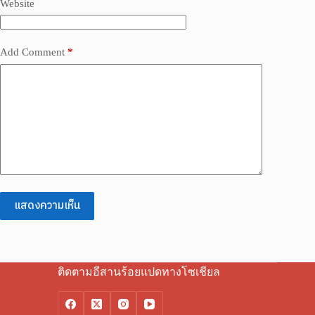
Website
Add Comment
*
แสดงความเห็น
ติดตามอีสานร้อยแปดทางโซเชียล