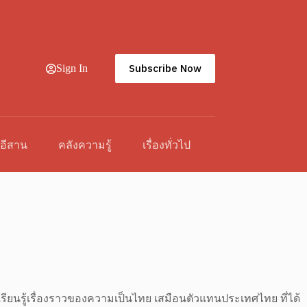
Subscribe Now
Sign In
วอีสาน
คลังความรู้
เรื่องทั่วไป
เรียนรู้เรื่องราวของความเป็นไทย เสมือนตัวแทนประเทศไทย ที่ได้