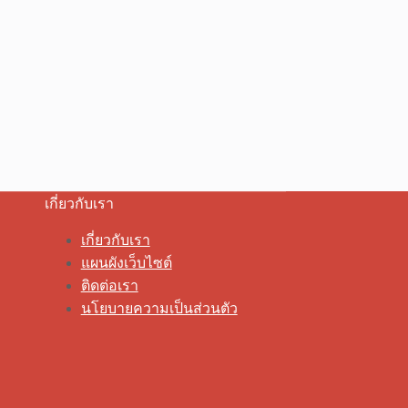
เกี่ยวกับเรา
เกี่ยวกับเรา
แผนผังเว็บไซต์
ติดต่อเรา
นโยบายความเป็นส่วนตัว