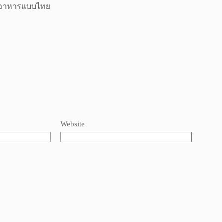
องอาหารแบบไทย
Website