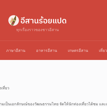
ทุกเรื่องราวของชาวอีสาน
ภาษาอีสาน
อาหารอีสาน
เกษตรอีสาน
เที่ย
เที่ยว
ความเป็นเอกลักษณ์ของวัฒนธรรมไทย จัดให้นักท่องเที่ยวได้ชม และ