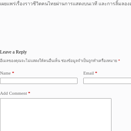
เผยแพร่เรื่องราวชีวิตคนไทยผ่านการแสดงบนเวที และการลิ้มล
Leave a Reply
อีเมลของคุณจะไม่แสดงให้คนอื่นเห็น
ช่องข้อมูลจำเป็นถูกทำเครื่องหมาย
*
Name
*
Email
*
Add Comment
*