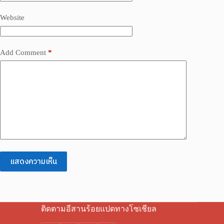
Website
Add Comment
*
แสดงความเห็น
ติดตามอีสานร้อยแปดทางโซเชียล