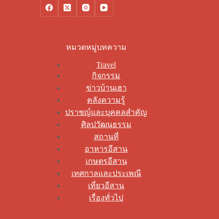
หมวดหมู่บทความ
Travel
กิจกรรม
ข่าวบ้านเฮา
คลังความรู้
ปราชญ์และบุคคลสำคัญ
ศิลปวัฒนธรรม
สถานที่
อาหารอีสาน
เกษตรอีสาน
เทศกาลและประเพณี
เที่ยวอีสาน
เรื่องทั่วไป