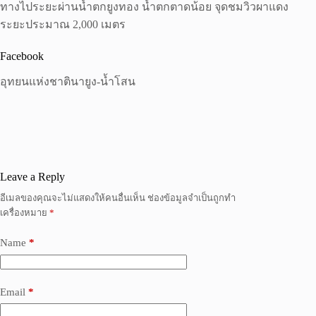
ทางไประยะผ่านน้ำตกยูงทอง น้ำตกตาดน้อย จุดชมวิวผาแดง
ระยะประมาณ 2,000 เมตร
Facebook
อุทยนแห่งชาตินายูง-น้ำโสน
Leave a Reply
อีเมลของคุณจะไม่แสดงให้คนอื่นเห็น
ช่องข้อมูลจำเป็นถูกทำ
เครื่องหมาย
*
Name
*
Email
*