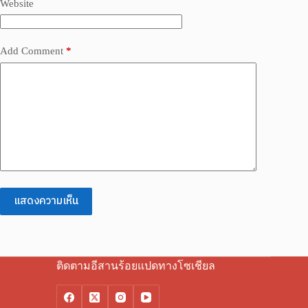
Website
Add Comment
*
แสดงความเห็น
ติดตามอีสานร้อยแปดทางโซเชียล