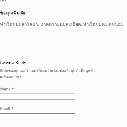
ข้อมูลเพิ่มเติม
ท่าเรือชมปลาโลมา, หาดทรายนุ่มละเอียด, ท่าเรือชมทะเลขนอม
Leave a Reply
อีเมลของคุณจะไม่แสดงให้คนอื่นเห็น
ช่องข้อมูลจำเป็นถูกทำ
เครื่องหมาย
*
Name
*
Email
*