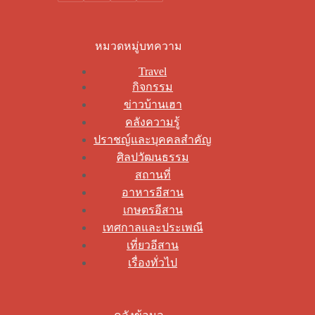
หมวดหมู่บทความ
Travel
กิจกรรม
ข่าวบ้านเฮา
คลังความรู้
ปราชญ์และบุคคลสำคัญ
ศิลปวัฒนธรรม
สถานที่
อาหารอีสาน
เกษตรอีสาน
เทศกาลและประเพณี
เที่ยวอีสาน
เรื่องทั่วไป