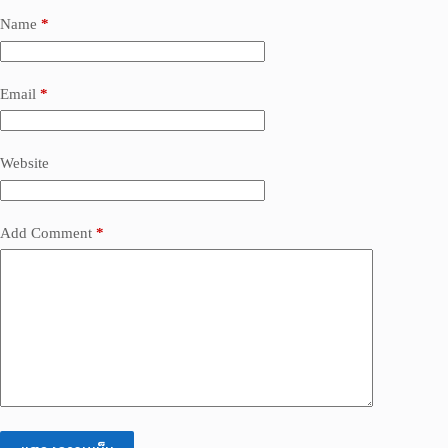
Name
*
Email
*
Website
Add Comment
*