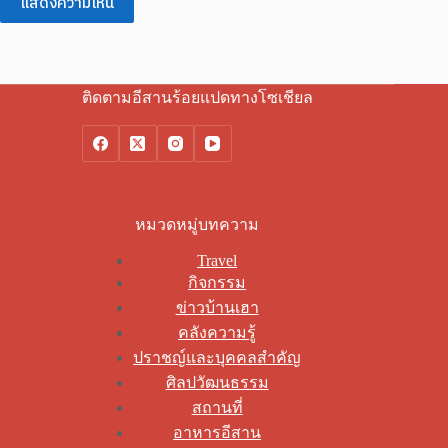
แสดงความเห็น
ติดตามอีสานร้อยแปดทางโซเชียล
หมวดหมู่บทความ
Travel
กิจกรรม
ข่าวบ้านเฮา
คลังความรู้
ปราชญ์และบุคคลสำคัญ
ศิลปวัฒนธรรม
สถานที่
อาหารอีสาน