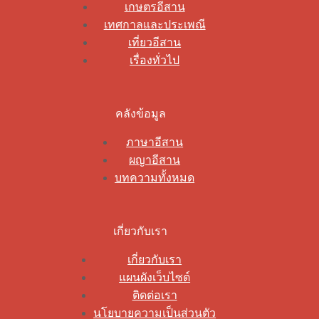
เกษตรอีสาน
เทศกาลและประเพณี
เที่ยวอีสาน
เรื่องทั่วไป
คลังข้อมูล
ภาษาอีสาน
ผญาอีสาน
บทความทั้งหมด
เกี่ยวกับเรา
เกี่ยวกับเรา
แผนผังเว็บไซต์
ติดต่อเรา
นโยบายความเป็นส่วนตัว