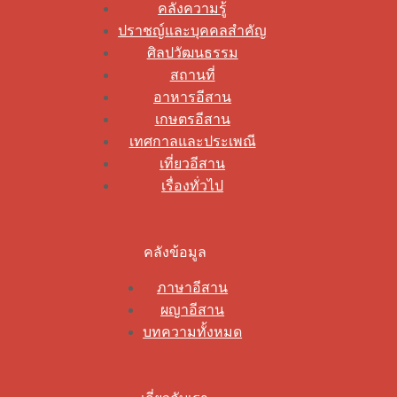
คลังความรู้
ปราชญ์และบุคคลสำคัญ
ศิลปวัฒนธรรม
สถานที่
อาหารอีสาน
เกษตรอีสาน
เทศกาลและประเพณี
เที่ยวอีสาน
เรื่องทั่วไป
คลังข้อมูล
ภาษาอีสาน
ผญาอีสาน
บทความทั้งหมด