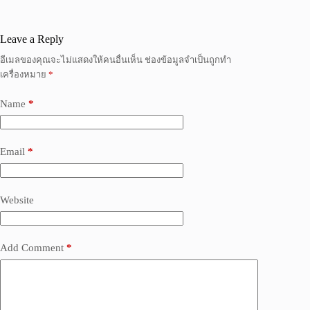
Leave a Reply
อีเมลของคุณจะไม่แสดงให้คนอื่นเห็น
ช่องข้อมูลจำเป็นถูกทำ
เครื่องหมาย
*
Name
*
Email
*
Website
Add Comment
*