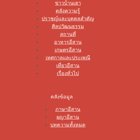
ข่าวบ้านเฮา
คลังความรู้
ปราชญ์และบุคคลสำคัญ
ศิลปวัฒนธรรม
สถานที่
อาหารอีสาน
เกษตรอีสาน
เทศกาลและประเพณี
เที่ยวอีสาน
เรื่องทั่วไป
คลังข้อมูล
ภาษาอีสาน
ผญาอีสาน
บทความทั้งหมด