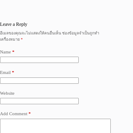
Leave a Reply
อีเมลของคุณจะไม่แสดงให้คนอื่นเห็น
ช่องข้อมูลจำเป็นถูกทำ
เครื่องหมาย
*
Name
*
Email
*
Website
Add Comment
*