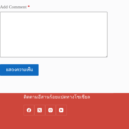
Add Comment
*
แสดงความเห็น
ติดตามอีสานร้อยแปดทางโซเชียล