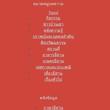
หมวดหมู่บทความ
Travel
กิจกรรม
ข่าวบ้านเฮา
คลังความรู้
ปราชญ์และบุคคลสำคัญ
ศิลปวัฒนธรรม
สถานที่
อาหารอีสาน
เกษตรอีสาน
เทศกาลและประเพณี
เที่ยวอีสาน
เรื่องทั่วไป
คลังข้อมูล
ภาษาอีสาน