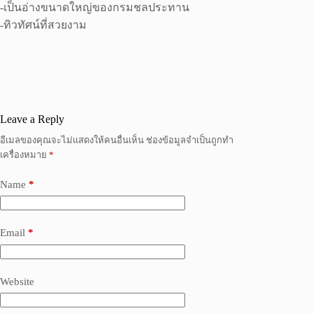
-เป็นอ่างขนาดใหญ่ของกรมชลประทาน
-ทิวทัศน์ที่สวยงาม
Leave a Reply
อีเมลของคุณจะไม่แสดงให้คนอื่นเห็น
ช่องข้อมูลจำเป็นถูกทำ
เครื่องหมาย
*
Name
*
Email
*
Website