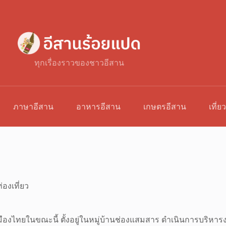
ทุกเรื่องราวของชาวอีสาน
ภาษาอีสาน
อาหารอีสาน
เกษตรอีสาน
เที่ย
่องเที่ยว
ดในเมืองไทยในขณะนี้ ตั้งอยู่ในหมู่บ้านช่องแสมสาร ดำเนินการบริ