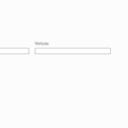
Website