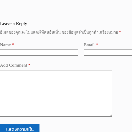
Leave a Reply
อีเมลของคุณจะไม่แสดงให้คนอื่นเห็น
ช่องข้อมูลจำเป็นถูกทำเครื่องหมาย
*
Name
*
Email
*
Add Comment
*
แสดงความเห็น