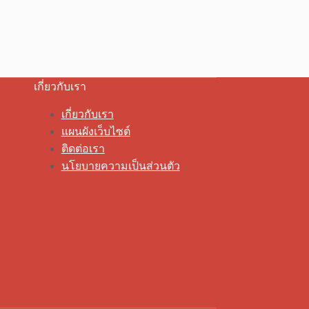
เกี่ยวกับเรา
เกี่ยวกับเรา
แผนผังเว็บไซต์
ติดต่อเรา
นโยบายความเป็นส่วนตัว