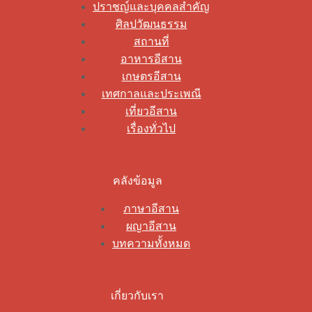
ปราชญ์และบุคคลสำคัญ
ศิลปวัฒนธรรม
สถานที่
อาหารอีสาน
เกษตรอีสาน
เทศกาลและประเพณี
เที่ยวอีสาน
เรื่องทั่วไป
คลังข้อมูล
ภาษาอีสาน
ผญาอีสาน
บทความทั้งหมด
เกี่ยวกับเรา