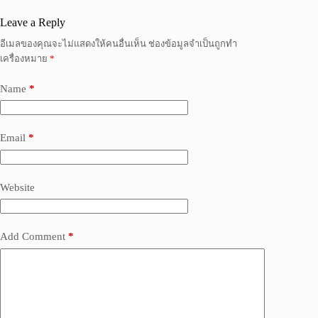
Leave a Reply
อีเมลของคุณจะไม่แสดงให้คนอื่นเห็น
ช่องข้อมูลจำเป็นถูกทำ
เครื่องหมาย
*
Name
*
Email
*
Website
Add Comment
*