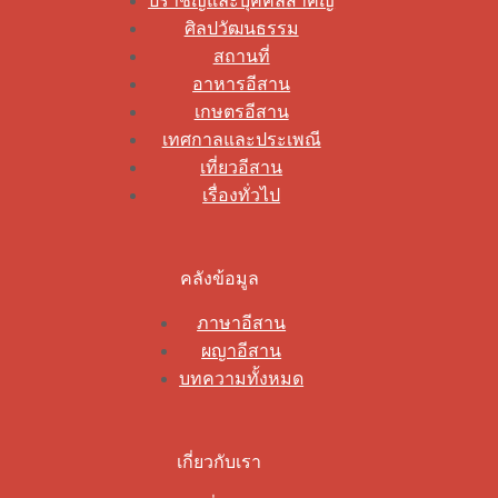
ปราชญ์และบุคคลสำคัญ
ศิลปวัฒนธรรม
สถานที่
อาหารอีสาน
เกษตรอีสาน
เทศกาลและประเพณี
เที่ยวอีสาน
เรื่องทั่วไป
คลังข้อมูล
ภาษาอีสาน
ผญาอีสาน
บทความทั้งหมด
เกี่ยวกับเรา