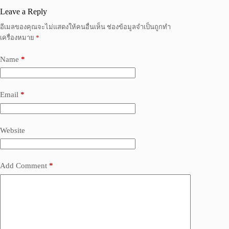
Leave a Reply
อีเมลของคุณจะไม่แสดงให้คนอื่นเห็น
ช่องข้อมูลจำเป็นถูกทำ
เครื่องหมาย
*
Name
*
Email
*
Website
Add Comment
*