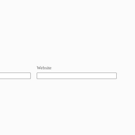
Website