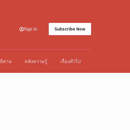
Subscribe Now
Sign In
วอีสาน
คลังความรู้
เรื่องทั่วไป