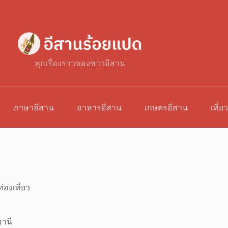
ทุกเรื่องราวของชาวอีสาน
ภาษาอีสาน
อาหารอีสาน
เกษตรอีสาน
เที่ย
่องเที่ยว
ธานี