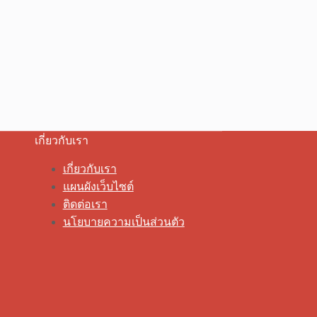
เกี่ยวกับเรา
เกี่ยวกับเรา
แผนผังเว็บไซต์
ติดต่อเรา
นโยบายความเป็นส่วนตัว