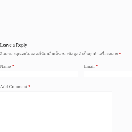
Leave a Reply
อีเมลของคุณจะไม่แสดงให้คนอื่นเห็น
ช่องข้อมูลจำเป็นถูกทำเครื่องหมาย
*
Name
*
Email
*
Add Comment
*