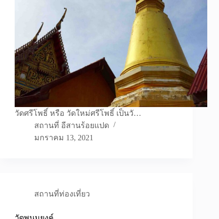
วัดศรีโพธิ์ หรือ วัดใหม่ศรีโพธิ์ เป็นวั…
สถานที่ อีสานร้อยแปด
มกราคม 13, 2021
สถานที่ท่องเที่ยว
วัดพนมยงค์