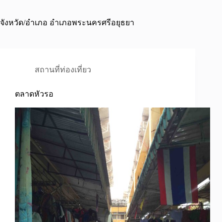
จังหวัด/อำเภอ
อำเภอพระนครศรีอยุธยา
สถานที่ท่องเที่ยว
ตลาดหัวรอ