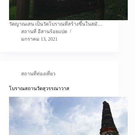
วัดญาณเสน เป็นวัดโบราณที่สร้างขึ้นในสมั…
สถานที่ อีสานร้อยแปด
มกราคม 13, 2021
สถานที่ท่องเที่ยว
โบราณสถานวัดสุวรรณาวาส