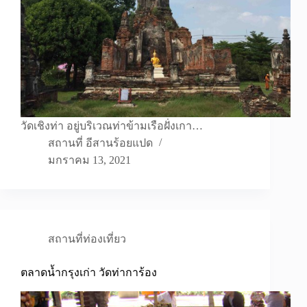
วัดเชิงท่า อยู่บริเวณท่าข้ามเรือฝั่งเกา…
สถานที่ อีสานร้อยแปด
มกราคม 13, 2021
สถานที่ท่องเที่ยว
ตลาดน้ำกรุงเก่า วัดท่าการ้อง