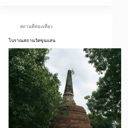
สถานที่ท่องเที่ยว
โบราณสถานวัดขุนแสน