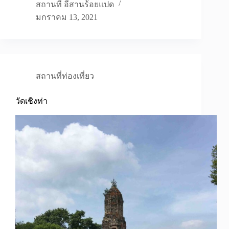
สถานที่ อีสานร้อยแปด
มกราคม 13, 2021
สถานที่ท่องเที่ยว
วัดเชิงท่า