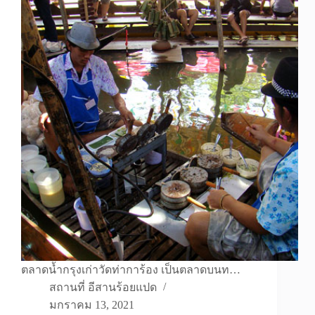
ตลาดน้ำกรุงเก่าวัดท่าการ้อง เป็นตลาดบนท…
สถานที่ อีสานร้อยแปด
มกราคม 13, 2021