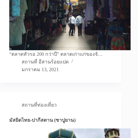
“ตลาดหัวรอ 200 กว่าปี” ตลาดเก่าแก่ของจั…
สถานที่ อีสานร้อยแปด
มกราคม 13, 2021
สถานที่ท่องเที่ยว
มัสยิดไทย-ปากีสตาน (ซาปูยาน)