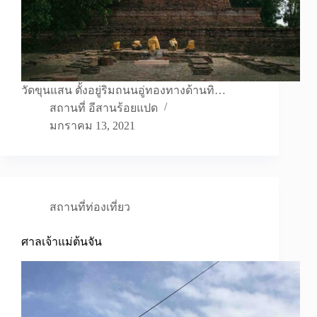
วัดขุนแสน ตั้งอยู่ริมถนนอู่ทองทางด้านทิ…
สถานที่ อีสานร้อยแปด
มกราคม 13, 2021
สถานที่ท่องเที่ยว
ศาลเจ้าแม่ต้นจัน