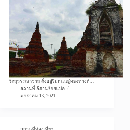
วัดสุวรรณาวาส ตั้งอยู่ริมถนนอู่ทองทางด้…
สถานที่ อีสานร้อยแปด
มกราคม 13, 2021
สถานที่ท่องเที่ยว