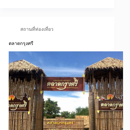
สถานที่ท่องเที่ยว
ตลาดกรุงศรี