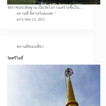
วัดราชประดิษฐาน เป็นวัดโบราณสร้างขึ้นใน…
สถานที่ อีสานร้อยแปด
มกราคม 13, 2021
สถานที่ท่องเที่ยว
วัดศรีโพธิ์