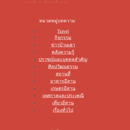
หมวดหมู่บทความ
Travel
กิจกรรม
ข่าวบ้านเฮา
คลังความรู้
ปราชญ์และบุคคลสำคัญ
ศิลปวัฒนธรรม
สถานที่
อาหารอีสาน
เกษตรอีสาน
เทศกาลและประเพณี
เที่ยวอีสาน
เรื่องทั่วไป