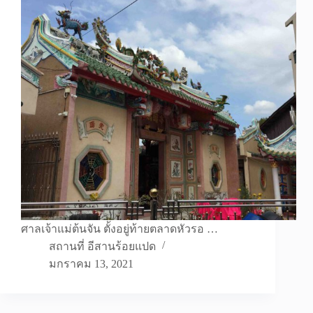
ศาลเจ้าแม่ต้นจัน ตั้งอยู่ท้ายตลาดหัวรอ …
สถานที่ อีสานร้อยแปด
มกราคม 13, 2021