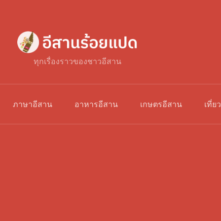
ทุกเรื่องราวของชาวอีสาน
ภาษาอีสาน
อาหารอีสาน
เกษตรอีสาน
เที่ย