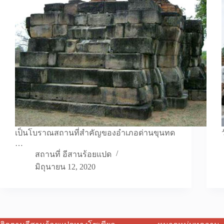
เป็นโบราณสถานที่สำคัญของอำเภอด่านขุนทด
…
สถานที่ อีสานร้อยแปด
มิถุนายน 12, 2020