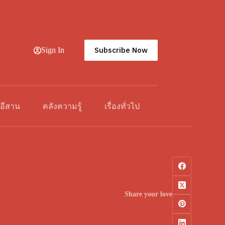
Subscribe Now
Sign In
วอีสาน
คลังความรู้
เรื่องทั่วไป
Share your love