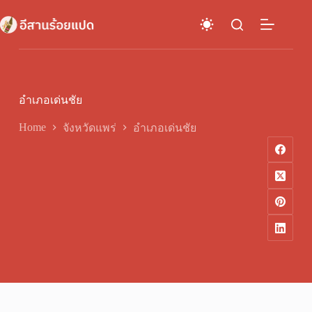
Skip
to
content
อำเภอเด่นชัย
Home
จังหวัดแพร่
อำเภอเด่นชัย