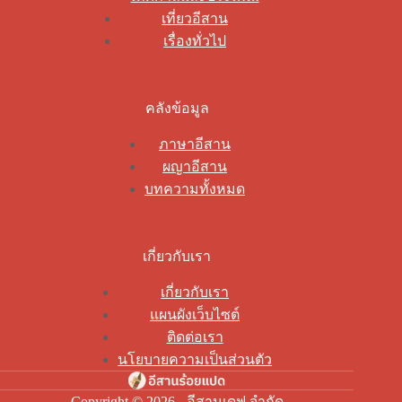
เที่ยวอีสาน
เรื่องทั่วไป
คลังข้อมูล
ภาษาอีสาน
ผญาอีสาน
บทความทั้งหมด
เกี่ยวกับเรา
เกี่ยวกับเรา
แผนผังเว็บไซต์
ติดต่อเรา
นโยบายความเป็นส่วนตัว
Copyright © 2026 - อีสานเดฟ จำกัด