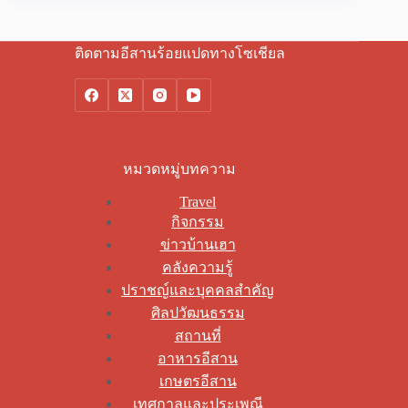
ติดตามอีสานร้อยแปดทางโซเชียล
หมวดหมู่บทความ
Travel
กิจกรรม
ข่าวบ้านเฮา
คลังความรู้
ปราชญ์และบุคคลสำคัญ
ศิลปวัฒนธรรม
สถานที่
อาหารอีสาน
เกษตรอีสาน
เทศกาลและประเพณี