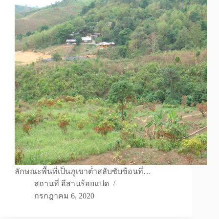
ลักษณะพื้นที่เป็นภูเขาต่ำสลับซับซ้อนที่…
สถานที่ อีสานร้อยแปด
กรกฎาคม 6, 2020