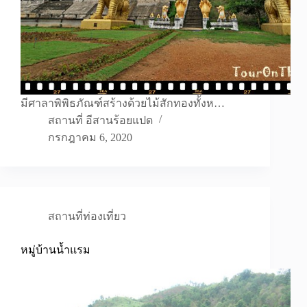
มีศาลาพิพิธภัณฑ์สร้างด้วยไม้สักทองทั้งห…
สถานที่ อีสานร้อยแปด
กรกฎาคม 6, 2020
สถานที่ท่องเที่ยว
หมู่บ้านน้ำแรม