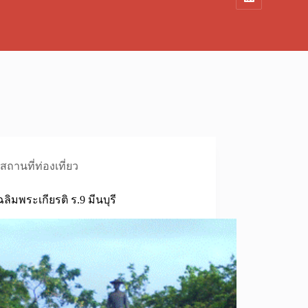
สถานที่ท่องเที่ยว
ลิมพระเกียรติ ร.9 มีนบุรี