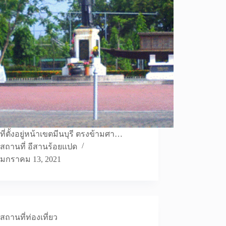
ี่ตั้งอยู่หน้าเขตมีนบุรี ตรงข้ามศา…
สถานที่ อีสานร้อยแปด
มกราคม 13, 2021
สถานที่ท่องเที่ยว