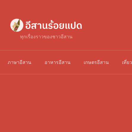
ทุกเรื่องราวของชาวอีสาน
ภาษาอีสาน
อาหารอีสาน
เกษตรอีสาน
เที่ย