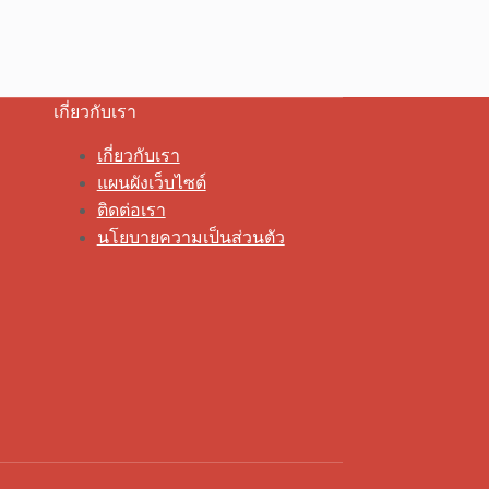
เกี่ยวกับเรา
เกี่ยวกับเรา
แผนผังเว็บไซต์
ติดต่อเรา
นโยบายความเป็นส่วนตัว