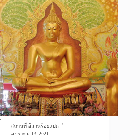
–
สถานที่ อีสานร้อยแปด
มกราคม 13, 2021