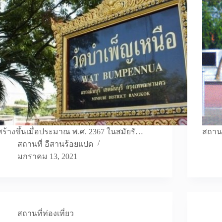
สร้างขึ้นเมื่อประมาณ พ.ศ. 2367 ในสมัยรั…
สถานท
สถานที่ อีสานร้อยแปด
มกราคม 13, 2021
สถานที่ท่องเที่ยว