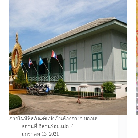
ภายในพิพิธภัณฑ์แบ่งเป็นห้องต่างๆ บอกเล่…
สถานที่ อีสานร้อยแปด
มกราคม 13, 2021