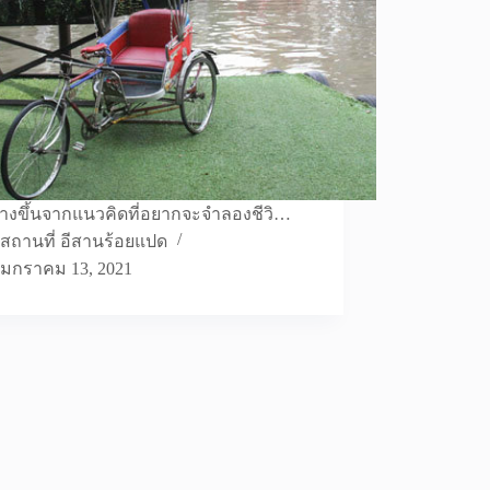
้างขึ้นจากแนวคิดที่อยากจะจำลองชีวิ…
สถานที่ อีสานร้อยแปด
มกราคม 13, 2021