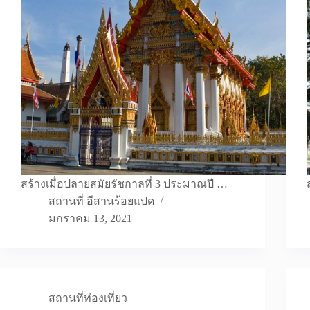
สร้างเมื่อปลายสมัยรัชกาลที่ 3 ประมาณปี …
สถานที่ อีสานร้อยแปด
มกราคม 13, 2021
สถานที่ท่องเที่ยว