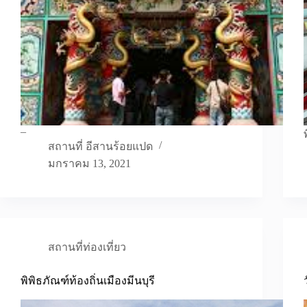
–
สถานที่ อีสานร้อยแปด
มกราคม 13, 2021
สถานที่ท่องเที่ยว
พิพิธภัณฑ์ท้องถิ่นเมืองมีนบุรี