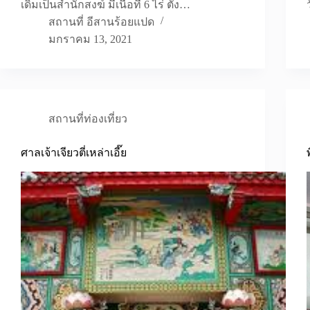
เดิมเป็นสำนักสงฆ์ มีเนื้อที่ 6 ไร่ ตั้ง…
สถานที่ อีสานร้อยแปด
มกราคม 13, 2021
สถานที่ท่องเที่ยว
ศาลเจ้าเจียวตี่เหล่าเอี๊ย