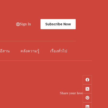
Subscribe Now
Sign In
วอีสาน
คลังความรู้
เรื่องทั่วไป
Share your love