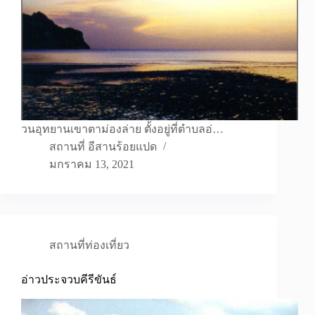
วนอุทยานเขาตาม่องล่าย ตั้งอยู่ที่ตำบลอ่…
สถานที่ อีสานร้อยแปด
มกราคม 13, 2021
สถานที่ท่องเที่ยว
อ่าวประจวบคีรีขันธ์