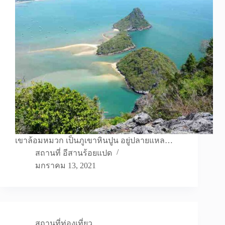
เขาล้อมหมวก เป็นภูเขาหินปูน อยู่ปลายแหล…
สถานที่ อีสานร้อยแปด
มกราคม 13, 2021
สถานที่ท่องเที่ยว