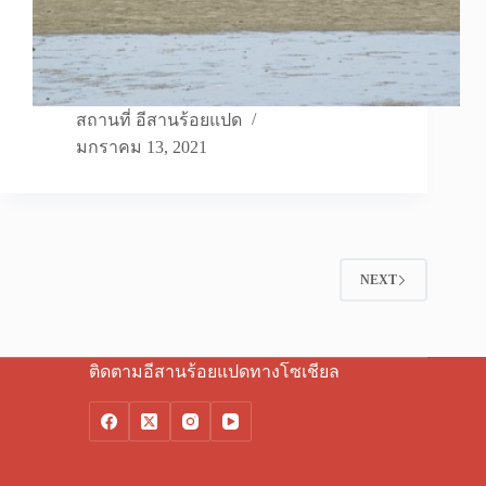
สถานที่ อีสานร้อยแปด
มกราคม 13, 2021
NEXT
ติดตามอีสานร้อยแปดทางโซเชียล