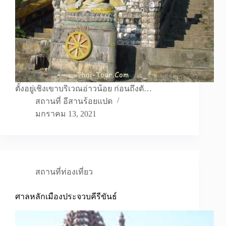
ตั้งอยู่เชิงเขาบริเวณอ่าวน้อย ก่อนถึงตั…
สถานที่ อีสานร้อยแปด
มกราคม 13, 2021
สถานที่ท่องเที่ยว
ศาลหลักเมืองประจวบคีรีขันธ์