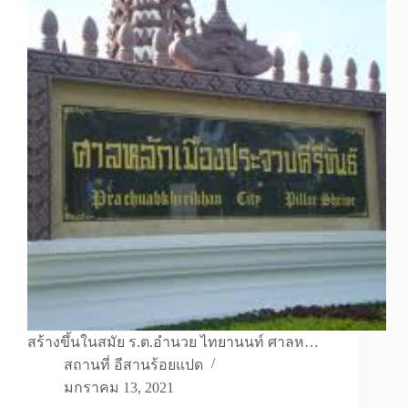
สร้างขึ้นในสมัย ร.ต.อำนวย ไทยานนท์ ศาลห…
สถานที่ อีสานร้อยแปด
มกราคม 13, 2021