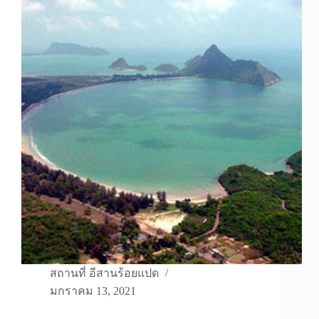
สถานที่ อีสานร้อยแปด
มกราคม 13, 2021