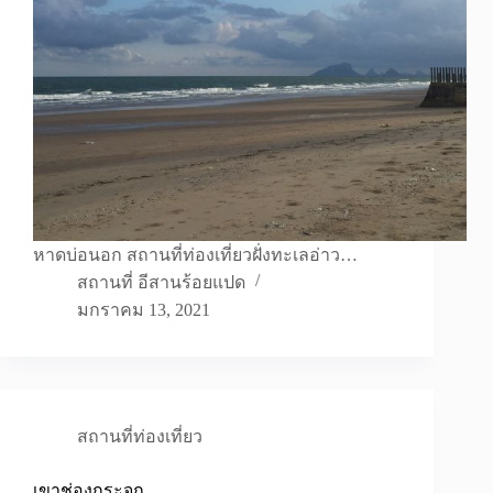
หาดบ่อนอก สถานที่ท่องเที่ยวฝั่งทะเลอ่าว…
สถานที่ อีสานร้อยแปด
มกราคม 13, 2021
สถานที่ท่องเที่ยว
เขาช่องกระจก