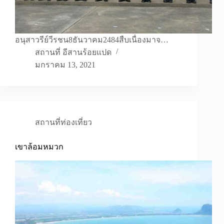
อนุสาวรีย์วีรชน8ธันวาคม2484สืบเนื่องมาจ…
สถานที่ อีสานร้อยแปด
มกราคม 13, 2021
สถานที่ท่องเที่ยว
เขาล้อมหมวก