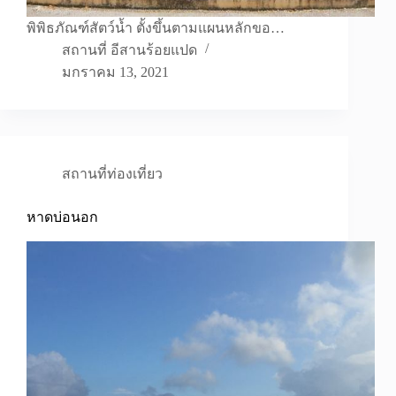
พิพิธภัณฑ์สัตว์น้ำ ตั้งขึ้นตามแผนหลักขอ…
สถานที่ อีสานร้อยแปด
มกราคม 13, 2021
สถานที่ท่องเที่ยว
หาดบ่อนอก