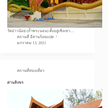
วัดอ่าวน้อย (ถ้ำพระนอน) ตั้งอยู่เชิงเขา…
สถานที่ อีสานร้อยแปด
มกราคม 13, 2021
สถานที่ท่องเที่ยว
ด่านสิงขร