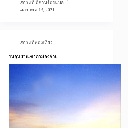
สถานที่ อีสานร้อยแปด
มกราคม 13, 2021
สถานที่ท่องเที่ยว
วนอุทยานเขาตาม่องล่าย