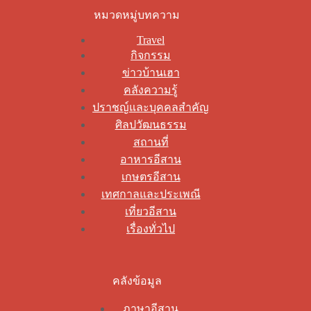
หมวดหมู่บทความ
Travel
กิจกรรม
ข่าวบ้านเฮา
คลังความรู้
ปราชญ์และบุคคลสำคัญ
ศิลปวัฒนธรรม
สถานที่
อาหารอีสาน
เกษตรอีสาน
เทศกาลและประเพณี
เที่ยวอีสาน
เรื่องทั่วไป
คลังข้อมูล
ภาษาอีสาน