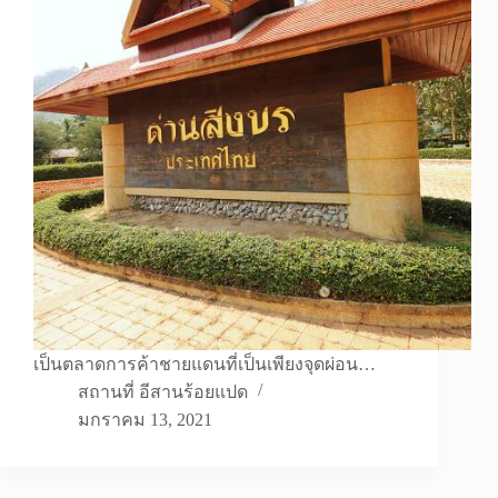
เป็นตลาดการค้าชายแดนที่เป็นเพียงจุดผ่อน…
สถานที่ อีสานร้อยแปด
มกราคม 13, 2021