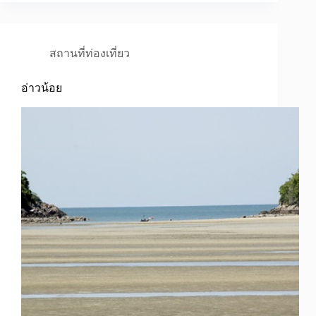
สถานที่ท่องเที่ยว
อ่าวน้อย