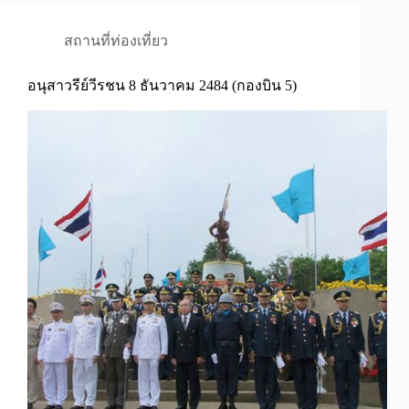
สถานที่ท่องเที่ยว
อนุสาวรีย์วีรชน 8 ธันวาคม 2484 (กองบิน 5)