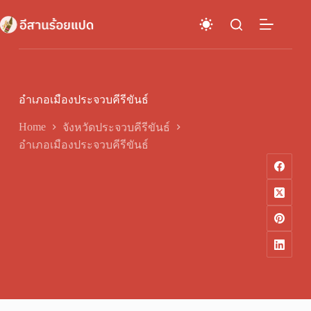
Skip
to
content
อำเภอเมืองประจวบคีรีขันธ์
Home
จังหวัดประจวบคีรีขันธ์
อำเภอเมืองประจวบคีรีขันธ์