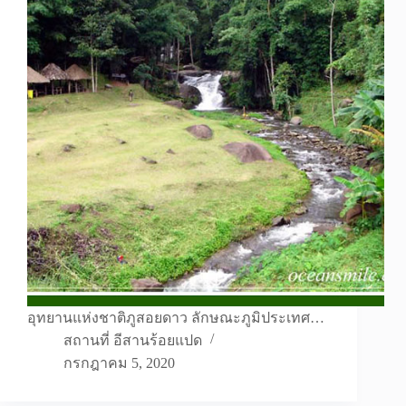
อุทยานแห่งชาติภูสอยดาว ลักษณะภูมิประเทศ…
สถานที่ อีสานร้อยแปด
กรกฎาคม 5, 2020