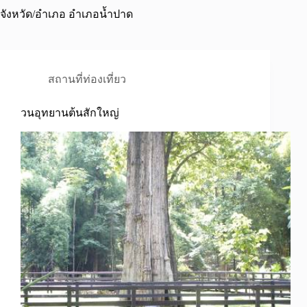
จังหวัด/อำเภอ
อำเภอน้ำปาด
สถานที่ท่องเที่ยว
วนอุทยานต้นสักใหญ่