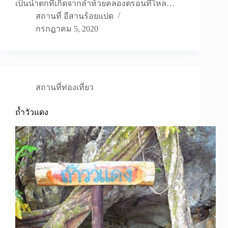
เป็นน้ำตกที่เกิดจากลำห้วยคลองตรอนที่ไหล…
สถานที่ อีสานร้อยแปด
กรกฎาคม 5, 2020
สถานที่ท่องเที่ยว
ถ้ำวัวแดง