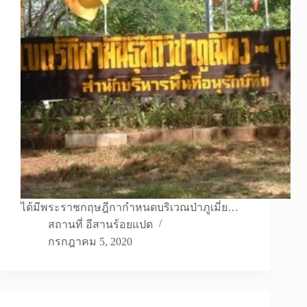
ได้มีพระราชกฤษฎีกากำหนดบริเวณป่าภูเมี่ย…
สถานที่ อีสานร้อยแปด
กรกฎาคม 5, 2020