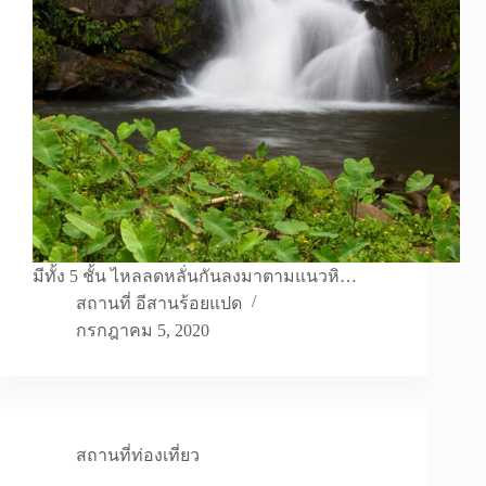
มีทั้ง 5 ชั้น ไหลลดหลั่นกันลงมาตามแนวหิ…
สถานที่ อีสานร้อยแปด
กรกฎาคม 5, 2020
สถานที่ท่องเที่ยว