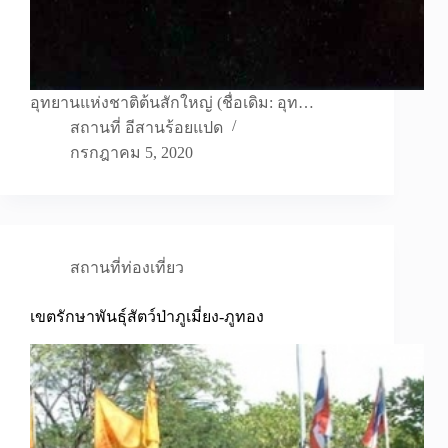
อุทยานแห่งชาติต้นสักใหญ่ (ชื่อเดิม: อุท…
สถานที่ อีสานร้อยแปด
กรกฎาคม 5, 2020
สถานที่ท่องเที่ยว
เขตรักษาพันธุ์สัตว์ป่าภูเมี่ยง-ภูทอง