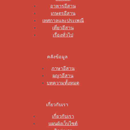
อาหารอีสาน
เกษตรอีสาน
เทศกาลและประเพณี
เที่ยวอีสาน
เรื่องทั่วไป
คลังข้อมูล
ภาษาอีสาน
ผญาอีสาน
บทความทั้งหมด
เกี่ยวกับเรา
เกี่ยวกับเรา
แผนผังเว็บไซต์