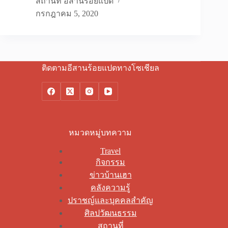
สถานที่ อีสานร้อยแปด
กรกฎาคม 5, 2020
ติดตามอีสานร้อยแปดทางโซเชียล
หมวดหมู่บทความ
Travel
กิจกรรม
ข่าวบ้านเฮา
คลังความรู้
ปราชญ์และบุคคลสำคัญ
ศิลปวัฒนธรรม
สถานที่