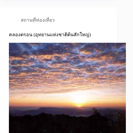
สถานที่ท่องเที่ยว
คลองตรอน (อุทยานแห่งชาติต้นสักใหญ่)