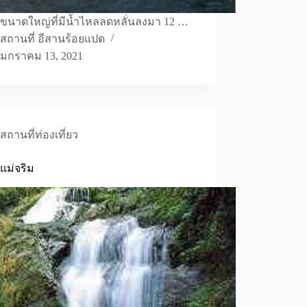
ขนาดใหญ่ที่มีน้ำไหลลดหลั่นลงมา 12 …
สถานที่ อีสานร้อยแปด
มกราคม 13, 2021
สถานที่ท่องเที่ยว
แม่จริม