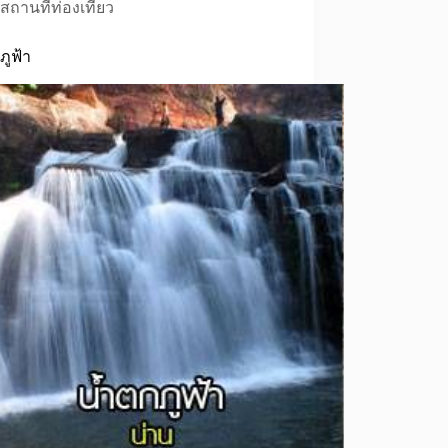
สถานที่ท่องเที่ยว
ภูฟ้า