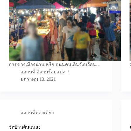
กาดข่วงเมืองน่าน หรือ ถนนคนเดินจังหวัดน…
สถานที่ อีสานร้อยแปด
มกราคม 13, 2021
สถานที่ท่องเที่ยว
วัดบ้านต้นแหลง