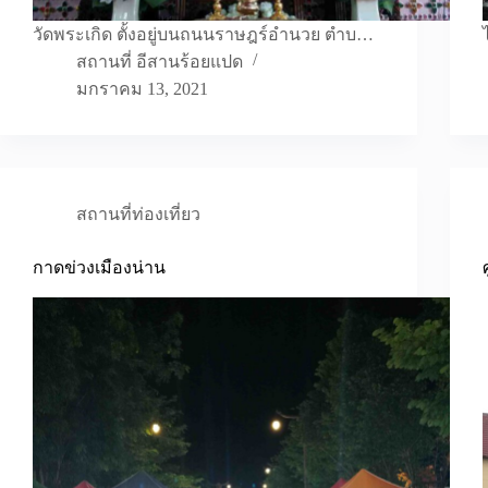
วัดพระเกิด ตั้งอยู่บนถนนราษฎร์อำนวย ตำบ…
สถานที่ อีสานร้อยแปด
มกราคม 13, 2021
สถานที่ท่องเที่ยว
กาดข่วงเมืองน่าน