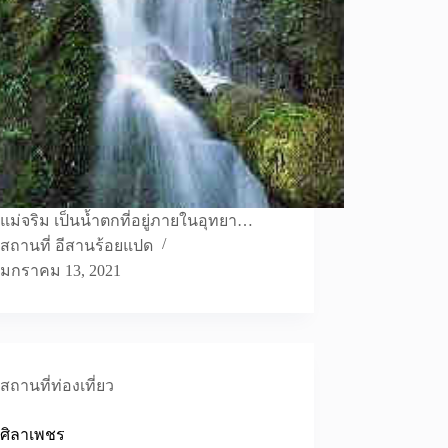
แม่จริม เป็นน้ำตกที่อยู่ภายในอุทยา…
สถานที่ อีสานร้อยแปด
มกราคม 13, 2021
สถานที่ท่องเที่ยว
กศิลาเพชร