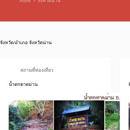
Home
จังหวัดน่าน
จังหวัด/อำเภอ
จังหวัดน่าน
สถานที่ท่องเที่ยว
น้ำตกตาดม่าน