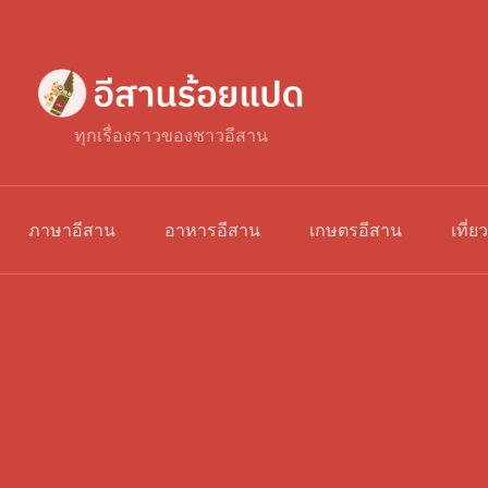
ทุกเรื่องราวของชาวอีสาน
ภาษาอีสาน
อาหารอีสาน
เกษตรอีสาน
เที่ย