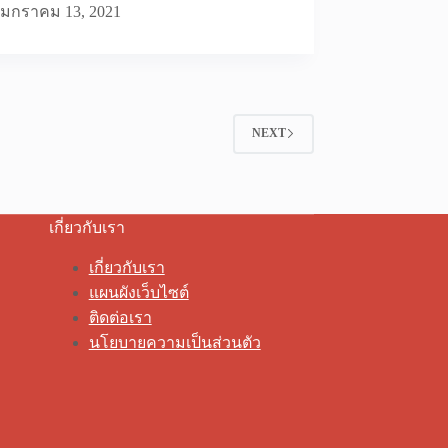
มกราคม 13, 2021
NEXT
เกี่ยวกับเรา
เกี่ยวกับเรา
แผนผังเว็บไซต์
ติดต่อเรา
นโยบายความเป็นส่วนตัว