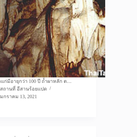
่าแก่มีอายุกว่า 100 ปี ถ้ำผาหลัก ต…
สถานที่ อีสานร้อยแปด
มกราคม 13, 2021