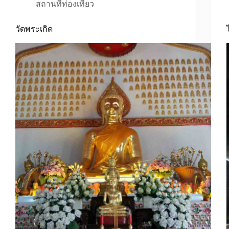
สถานที่ท่องเที่ยว
วัดพระเกิด