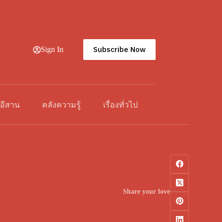
Subscribe Now
Sign In
วอีสาน
คลังความรู้
เรื่องทั่วไป
Share your love