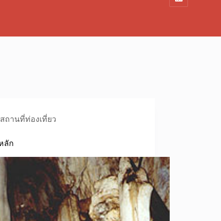
สถานที่ท่องเที่ยว
หลัก