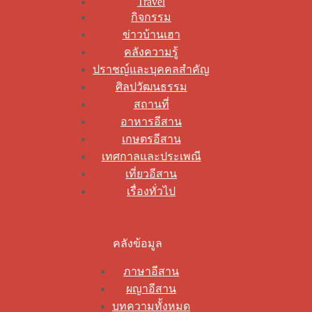
Travel
กิจกรรม
ข่าวบ้านเฮา
คลังความรู้
ปราชญ์และบุคคลสำคัญ
ศิลปวัฒนธรรม
สถานที่
อาหารอีสาน
เกษตรอีสาน
เทศกาลและประเพณี
เที่ยวอีสาน
เรื่องทั่วไป
คลังข้อมูล
ภาษาอีสาน
ผญาอีสาน
บทความทั้งหมด