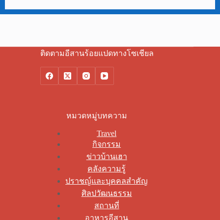
ติดตามอีสานร้อยแปดทางโซเชียล
หมวดหมู่บทความ
Travel
กิจกรรม
ข่าวบ้านเฮา
คลังความรู้
ปราชญ์และบุคคลสำคัญ
ศิลปวัฒนธรรม
สถานที่
อาหารอีสาน