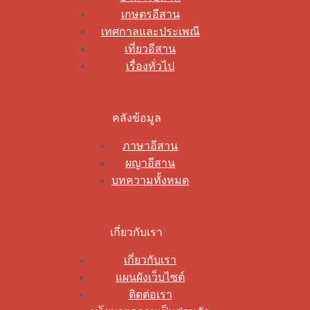
เกษตรอีสาน
เทศกาลและประเพณี
เที่ยวอีสาน
เรื่องทั่วไป
คลังข้อมูล
ภาษาอีสาน
ผญาอีสาน
บทความทั้งหมด
เกี่ยวกับเรา
เกี่ยวกับเรา
แผนผังเว็บไซต์
ติดต่อเรา