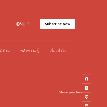
Subscribe Now
Sign In
วอีสาน
คลังความรู้
เรื่องทั่วไป
Share your love