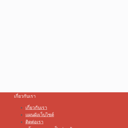
เกี่ยวกับเรา
เกี่ยวกับเรา
แผนผังเว็บไซต์
ติดต่อเรา