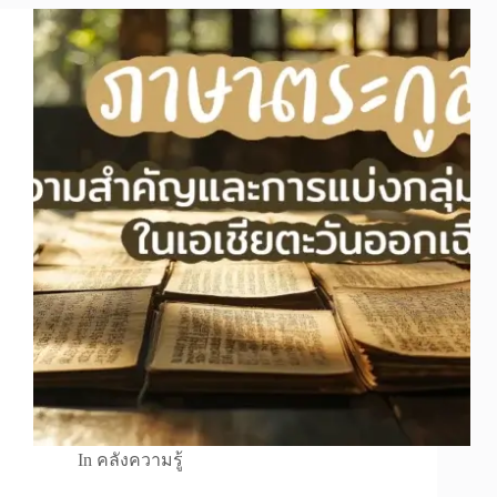
In
คลังความรู้