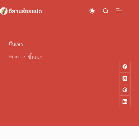
Skip
to
content
ขึ้นเขา
Home
ขึ้นเขา