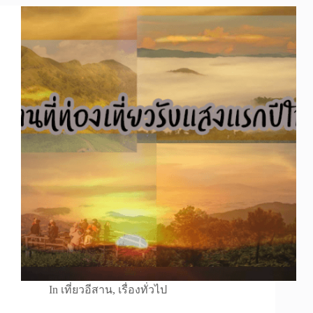
In
เที่ยวอีสาน
,
เรื่องทั่วไป