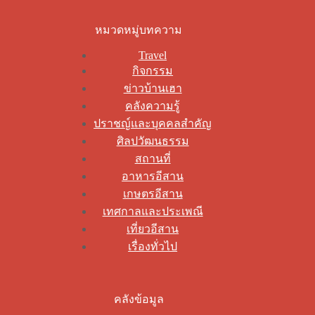
หมวดหมู่บทความ
Travel
กิจกรรม
ข่าวบ้านเฮา
คลังความรู้
ปราชญ์และบุคคลสำคัญ
ศิลปวัฒนธรรม
สถานที่
อาหารอีสาน
เกษตรอีสาน
เทศกาลและประเพณี
เที่ยวอีสาน
เรื่องทั่วไป
คลังข้อมูล