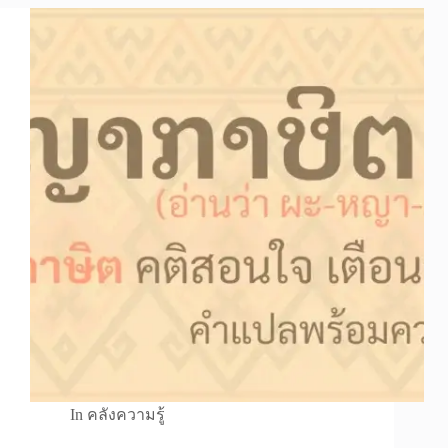
In
คลังความรู้