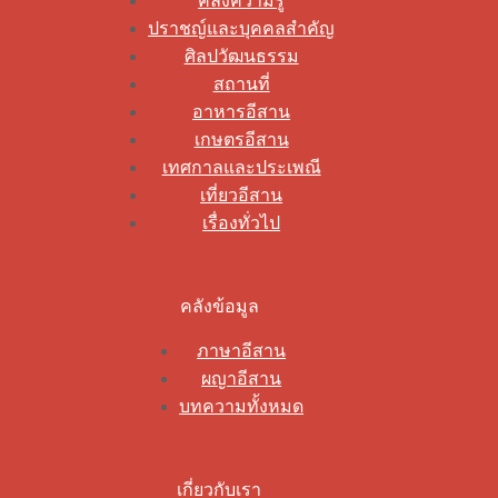
คลังความรู้
ปราชญ์และบุคคลสำคัญ
ศิลปวัฒนธรรม
สถานที่
อาหารอีสาน
เกษตรอีสาน
เทศกาลและประเพณี
เที่ยวอีสาน
เรื่องทั่วไป
คลังข้อมูล
ภาษาอีสาน
ผญาอีสาน
บทความทั้งหมด
เกี่ยวกับเรา