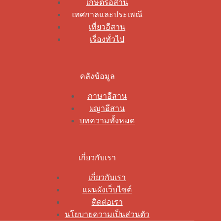
เกษตรอีสาน
เทศกาลและประเพณี
เที่ยวอีสาน
เรื่องทั่วไป
คลังข้อมูล
ภาษาอีสาน
ผญาอีสาน
บทความทั้งหมด
เกี่ยวกับเรา
เกี่ยวกับเรา
แผนผังเว็บไซต์
ติดต่อเรา
นโยบายความเป็นส่วนตัว