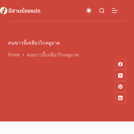
Skip
to
content
คนขาวนี้เหลียวไกลดูอาด
Home
คนขาวนี้เหลียวไกลดูอาด