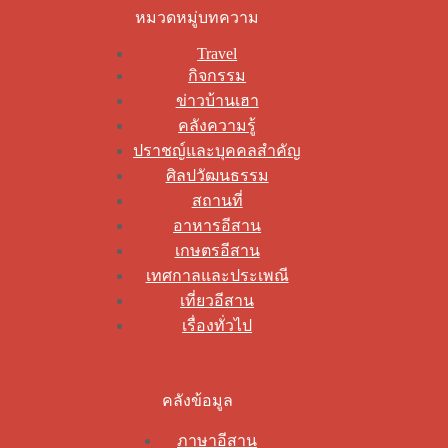
หมวดหมู่บทความ
Travel
กิจกรรม
ข่าวบ้านเฮา
คลังความรู้
ปราชญ์และบุคคลสำคัญ
ศิลปวัฒนธรรม
สถานที่
อาหารอีสาน
เกษตรอีสาน
เทศกาลและประเพณี
เที่ยวอีสาน
เรื่องทั่วไป
คลังข้อมูล
ภาษาอีสาน