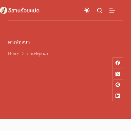
Skip
to
content
คาเฟ่ทุ่งนา
Home
คาเฟ่ทุ่งนา