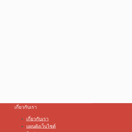
เกี่ยวกับเรา
เกี่ยวกับเรา
แผนผังเว็บไซต์