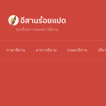
ทุกเรื่องราวของชาวอีสาน
ภาษาอีสาน
อาหารอีสาน
เกษตรอีสาน
เที่ย