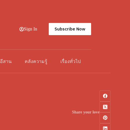
Subscribe Now
Sign In
วอีสาน
คลังความรู้
เรื่องทั่วไป
Share your love