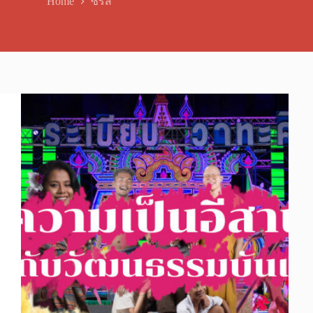
Home
ซีรีส์