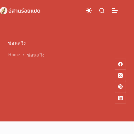
Skip
to
content
ซ่อนสวิง
Home
ซ่อนสวิง