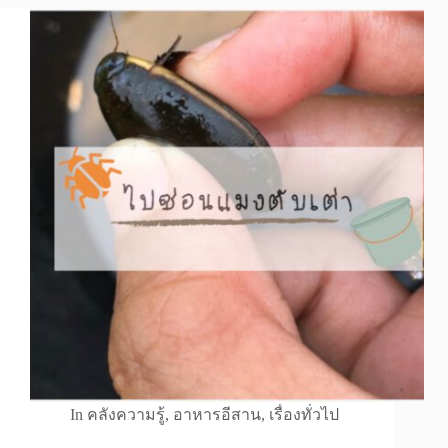
In
คลังความรู้
,
อาหารอีสาน
,
เรื่องทั่วไป