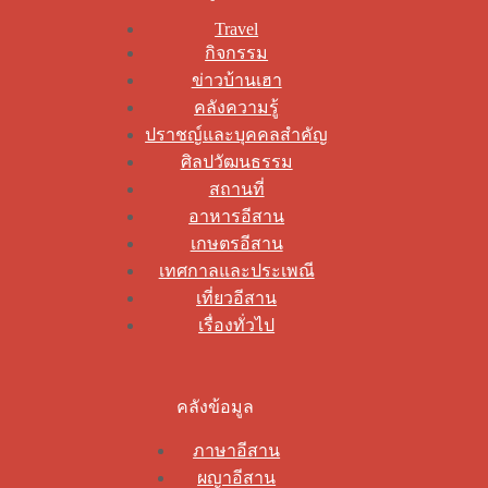
Travel
กิจกรรม
ข่าวบ้านเฮา
คลังความรู้
ปราชญ์และบุคคลสำคัญ
ศิลปวัฒนธรรม
สถานที่
อาหารอีสาน
เกษตรอีสาน
เทศกาลและประเพณี
เที่ยวอีสาน
เรื่องทั่วไป
คลังข้อมูล
ภาษาอีสาน
ผญาอีสาน