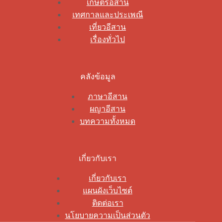
เกษตรอีสาน
เทศกาลและประเพณี
เที่ยวอีสาน
เรื่องทั่วไป
คลังข้อมูล
ภาษาอีสาน
ผญาอีสาน
บทความทั้งหมด
เกี่ยวกับเรา
เกี่ยวกับเรา
แผนผังเว็บไซต์
ติดต่อเรา
นโยบายความเป็นส่วนตัว