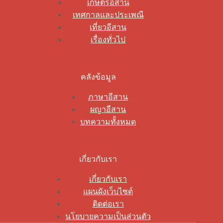
เกษตรอีสาน
เทศกาลและประเพณี
เที่ยวอีสาน
เรื่องทั่วไป
คลังข้อมูล
ภาษาอีสาน
ผญาอีสาน
บทความทั้งหมด
เกี่ยวกับเรา
เกี่ยวกับเรา
แผนผังเว็บไซต์
ติดต่อเรา
นโยบายความเป็นส่วนตัว