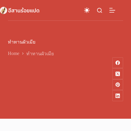
Skip
to
content
ทำทานผัวเมีย
Home
ทำทานผัวเมีย