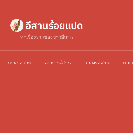
ทุกเรื่องราวของชาวอีสาน
ภาษาอีสาน
อาหารอีสาน
เกษตรอีสาน
เที่ย