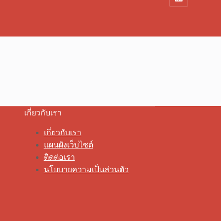
เกี่ยวกับเรา
เกี่ยวกับเรา
แผนผังเว็บไซต์
ติดต่อเรา
นโยบายความเป็นส่วนตัว