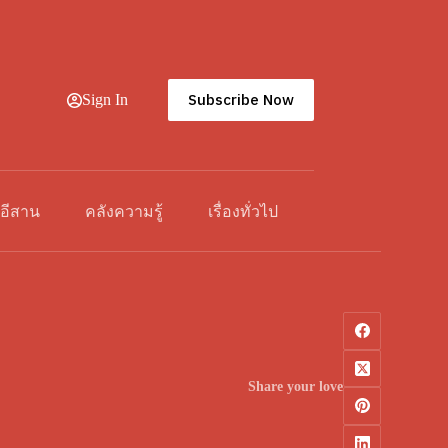
Subscribe Now
Sign In
วอีสาน
คลังความรู้
เรื่องทั่วไป
Share your love