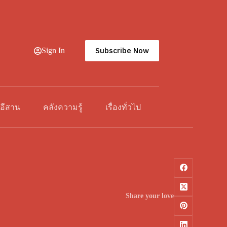
Subscribe Now
Sign In
วอีสาน
คลังความรู้
เรื่องทั่วไป
Share your love