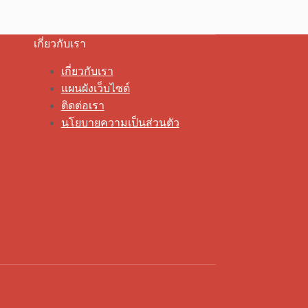
เกี่ยวกับเรา
เกี่ยวกับเรา
แผนผังเว็บไซต์
ติดต่อเรา
นโยบายความเป็นส่วนตัว