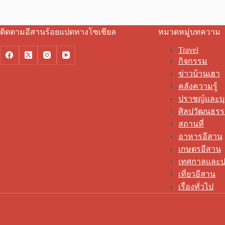
ติดตามอีสานร้อยแปดทางโซเชียล
หมวดหมู่บทความ
Travel
กิจกรรม
ข่าวบ้านเฮา
คลังความรู้
ปราชญ์และบ
ศิลปวัฒนธร
สถานที่
อาหารอีสาน
เกษตรอีสาน
เทศกาลและป
เที่ยวอีสาน
เรื่องทั่วไป