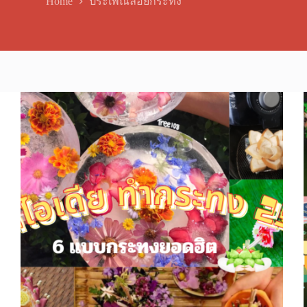
Home
ประเพณีลอยกระทง