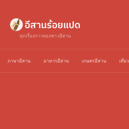
ทุกเรื่องราวของชาวอีสาน
ภาษาอีสาน
อาหารอีสาน
เกษตรอีสาน
เที่ย