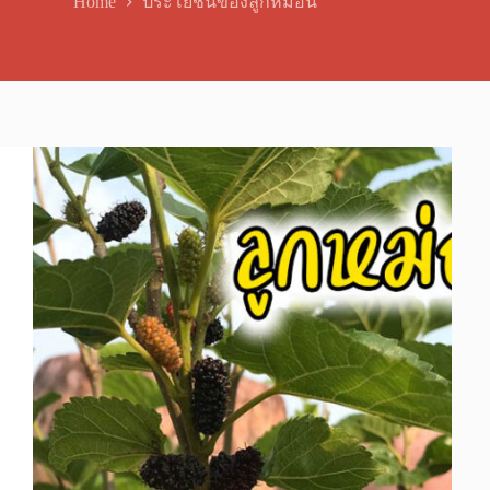
Home
ประโยชน์ของลูกหม่อน