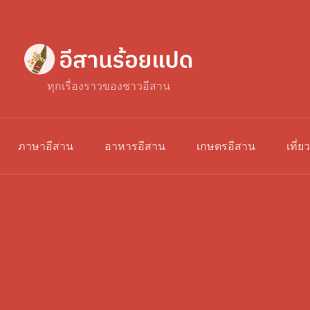
ทุกเรื่องราวของชาวอีสาน
ภาษาอีสาน
อาหารอีสาน
เกษตรอีสาน
เที่ย