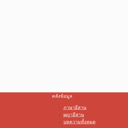
คลังข้อมูล
ภาษาอีสาน
ผญาอีสาน
บทความทั้งหมด