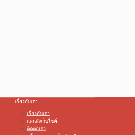
เกี่ยวกับเรา
เกี่ยวกับเรา
แผนผังเว็บไซต์
ติดต่อเรา