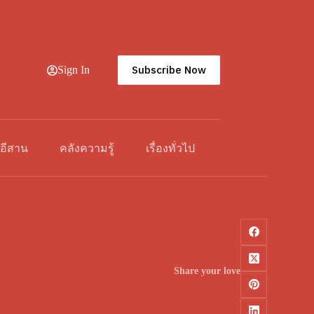
Subscribe Now
Sign In
วอีสาน
คลังความรู้
เรื่องทั่วไป
Share your love