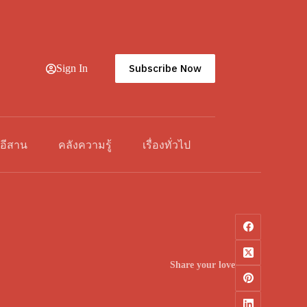
Subscribe Now
Sign In
วอีสาน
คลังความรู้
เรื่องทั่วไป
Share your love