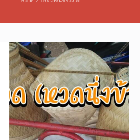
Home
ประโยชน์ของหวด