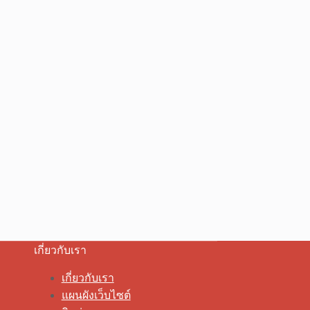
เกี่ยวกับเรา
เกี่ยวกับเรา
แผนผังเว็บไซต์