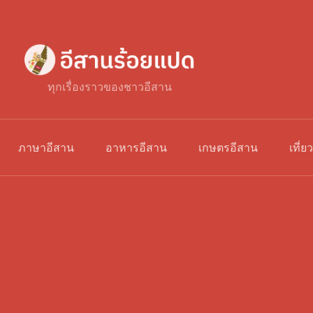
ทุกเรื่องราวของชาวอีสาน
ภาษาอีสาน
อาหารอีสาน
เกษตรอีสาน
เที่ย