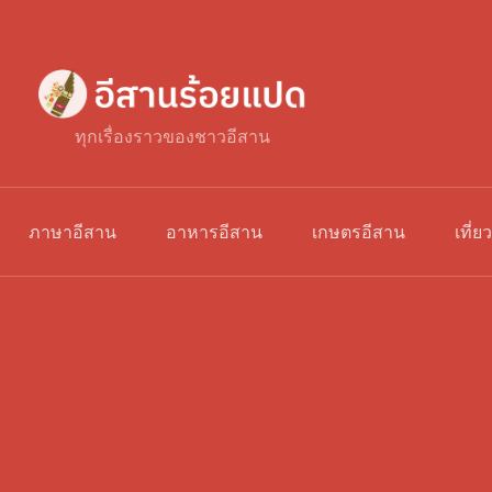
ทุกเรื่องราวของชาวอีสาน
ภาษาอีสาน
อาหารอีสาน
เกษตรอีสาน
เที่ย