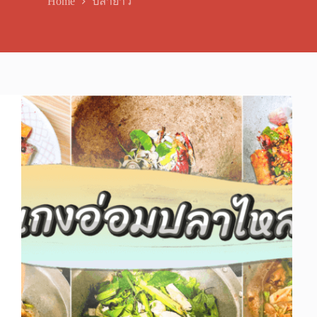
Home
ปลายาว