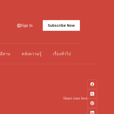
Subscribe Now
Sign In
วอีสาน
คลังความรู้
เรื่องทั่วไป
Share your love