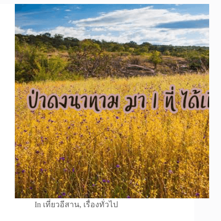
In
เที่ยวอีสาน
,
เรื่องทั่วไป