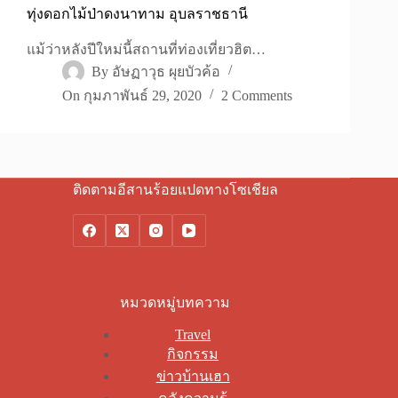
ทุ่งดอกไม้ป่าดงนาทาม อุบลราชธานี
แม้ว่าหลังปีใหม่นี้สถานที่ท่องเที่ยวฮิต…
By
อัษฏาวุธ ผุยบัวค้อ
On
กุมภาพันธ์ 29, 2020
2 Comments
ติดตามอีสานร้อยแปดทางโซเชียล
หมวดหมู่บทความ
Travel
กิจกรรม
ข่าวบ้านเฮา