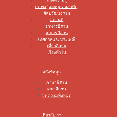
คลังความรู้
ปราชญ์และบุคคลสำคัญ
ศิลปวัฒนธรรม
สถานที่
อาหารอีสาน
เกษตรอีสาน
เทศกาลและประเพณี
เที่ยวอีสาน
เรื่องทั่วไป
คลังข้อมูล
ภาษาอีสาน
ผญาอีสาน
บทความทั้งหมด
เกี่ยวกับเรา