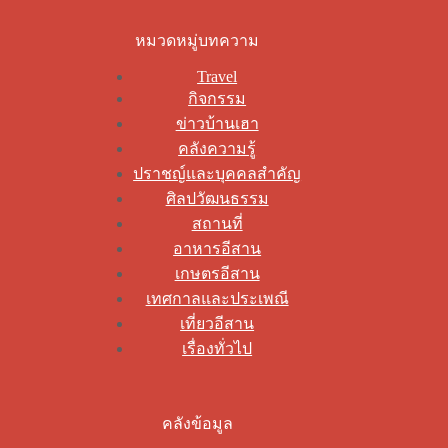
หมวดหมู่บทความ
Travel
กิจกรรม
ข่าวบ้านเฮา
คลังความรู้
ปราชญ์และบุคคลสำคัญ
ศิลปวัฒนธรรม
สถานที่
อาหารอีสาน
เกษตรอีสาน
เทศกาลและประเพณี
เที่ยวอีสาน
เรื่องทั่วไป
คลังข้อมูล