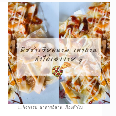
In
กิจกรรม
,
อาหารอีสาน
,
เรื่องทั่วไป