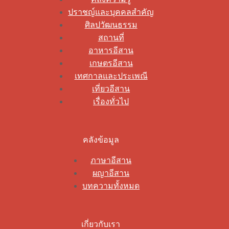
ปราชญ์และบุคคลสำคัญ
ศิลปวัฒนธรรม
สถานที่
อาหารอีสาน
เกษตรอีสาน
เทศกาลและประเพณี
เที่ยวอีสาน
เรื่องทั่วไป
คลังข้อมูล
ภาษาอีสาน
ผญาอีสาน
บทความทั้งหมด
เกี่ยวกับเรา