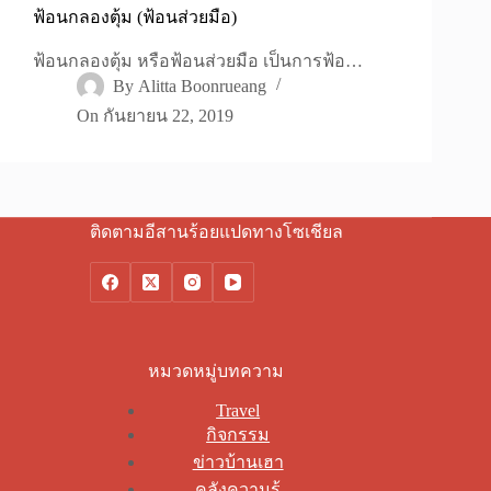
ฟ้อนกลองตุ้ม (ฟ้อนส่วยมือ)
ฟ้อนกลองตุ้ม หรือฟ้อนส่วยมือ เป็นการฟ้อ…
By
Alitta Boonrueang
On
กันยายน 22, 2019
ติดตามอีสานร้อยแปดทางโซเชียล
หมวดหมู่บทความ
Travel
กิจกรรม
ข่าวบ้านเฮา
คลังความรู้