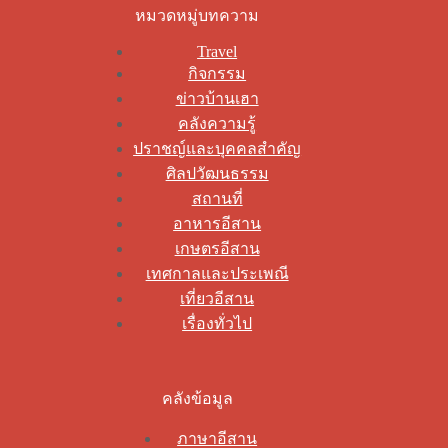
หมวดหมู่บทความ
Travel
กิจกรรม
ข่าวบ้านเฮา
คลังความรู้
ปราชญ์และบุคคลสำคัญ
ศิลปวัฒนธรรม
สถานที่
อาหารอีสาน
เกษตรอีสาน
เทศกาลและประเพณี
เที่ยวอีสาน
เรื่องทั่วไป
คลังข้อมูล
ภาษาอีสาน