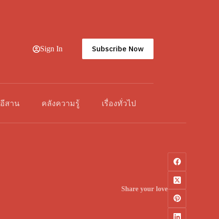
Subscribe Now
Sign In
วอีสาน
คลังความรู้
เรื่องทั่วไป
Share your love