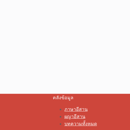
คลังข้อมูล
ภาษาอีสาน
ผญาอีสาน
บทความทั้งหมด