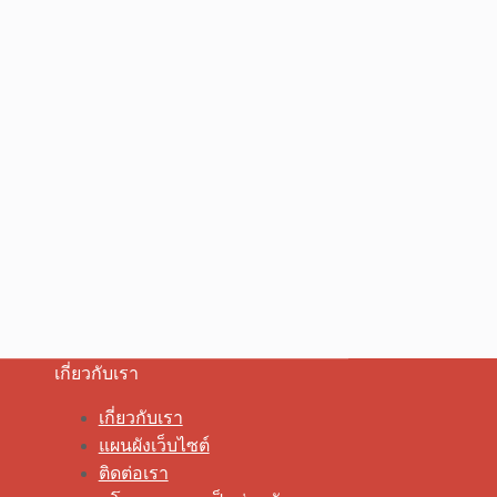
เกี่ยวกับเรา
เกี่ยวกับเรา
แผนผังเว็บไซต์
ติดต่อเรา