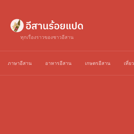
ทุกเรื่องราวของชาวอีสาน
ภาษาอีสาน
อาหารอีสาน
เกษตรอีสาน
เที่ย