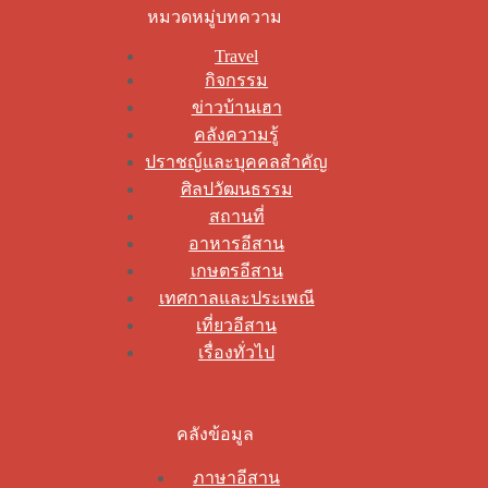
หมวดหมู่บทความ
Travel
กิจกรรม
ข่าวบ้านเฮา
คลังความรู้
ปราชญ์และบุคคลสำคัญ
ศิลปวัฒนธรรม
สถานที่
อาหารอีสาน
เกษตรอีสาน
เทศกาลและประเพณี
เที่ยวอีสาน
เรื่องทั่วไป
คลังข้อมูล
ภาษาอีสาน