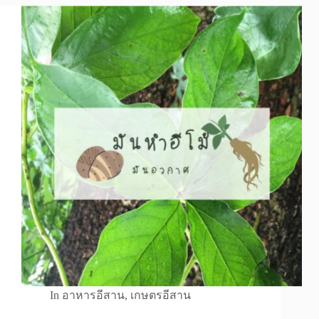
In
อาหารอีสาน
,
เกษตรอีสาน