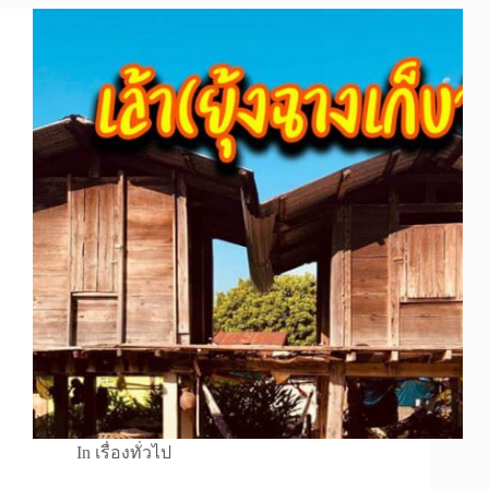
In
เรื่องทั่วไป