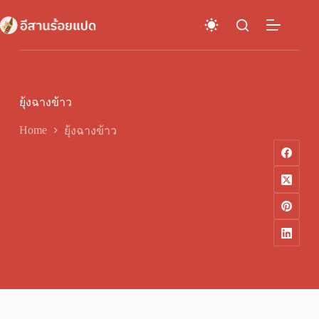
Skip
to
content
ยุ้งฉางข้าว
Home
ยุ้งฉางข้าว