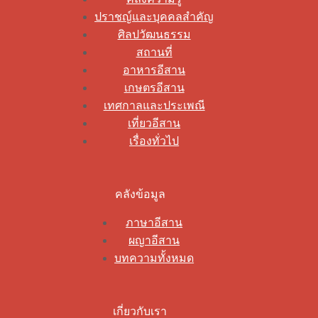
ปราชญ์และบุคคลสำคัญ
ศิลปวัฒนธรรม
สถานที่
อาหารอีสาน
เกษตรอีสาน
เทศกาลและประเพณี
เที่ยวอีสาน
เรื่องทั่วไป
คลังข้อมูล
ภาษาอีสาน
ผญาอีสาน
บทความทั้งหมด
เกี่ยวกับเรา