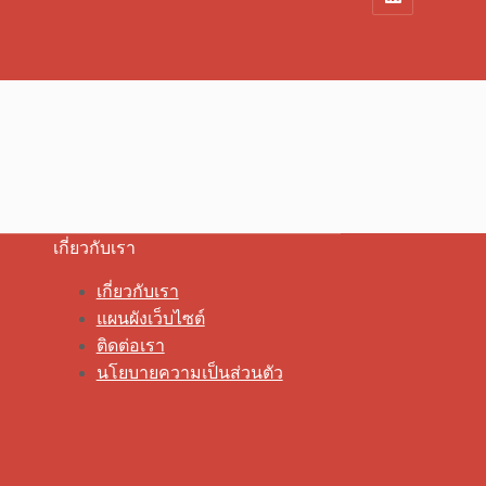
เกี่ยวกับเรา
เกี่ยวกับเรา
แผนผังเว็บไซต์
ติดต่อเรา
นโยบายความเป็นส่วนตัว