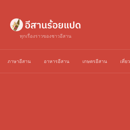
ทุกเรื่องราวของชาวอีสาน
ภาษาอีสาน
อาหารอีสาน
เกษตรอีสาน
เที่ย