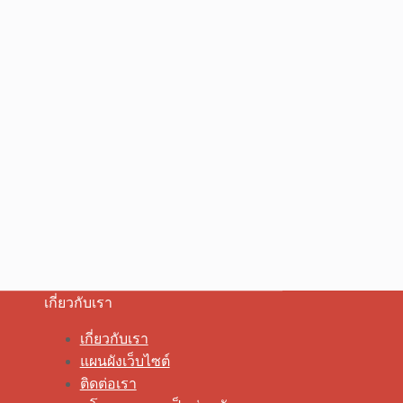
เกี่ยวกับเรา
เกี่ยวกับเรา
แผนผังเว็บไซต์
ติดต่อเรา