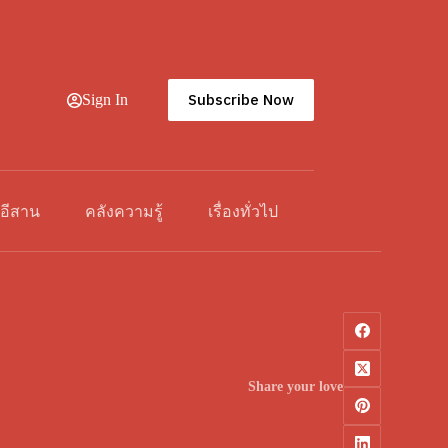
Subscribe Now
Sign In
วอีสาน
คลังความรู้
เรื่องทั่วไป
Share your love