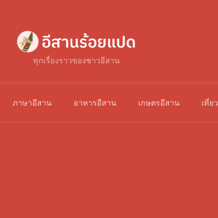
ทุกเรื่องราวของชาวอีสาน
ภาษาอีสาน
อาหารอีสาน
เกษตรอีสาน
เที่ย