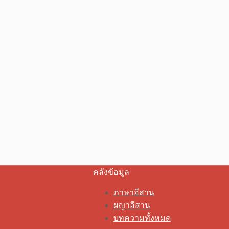
คลังข้อมูล
ภาษาอีสาน
ผญาอีสาน
บทความทั้งหมด