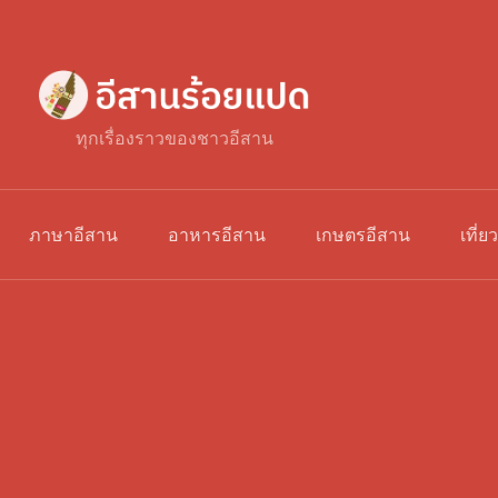
ทุกเรื่องราวของชาวอีสาน
ภาษาอีสาน
อาหารอีสาน
เกษตรอีสาน
เที่ย