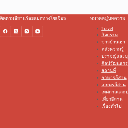
ติดตามอีสานร้อยแปดทางโซเชียล
หมวดหมู่บทความ
Travel
กิจกรรม
ข่าวบ้านเฮา
คลังความรู้
ปราชญ์และบ
ศิลปวัฒนธร
สถานที่
อาหารอีสาน
เกษตรอีสาน
เทศกาลและป
เที่ยวอีสาน
เรื่องทั่วไป