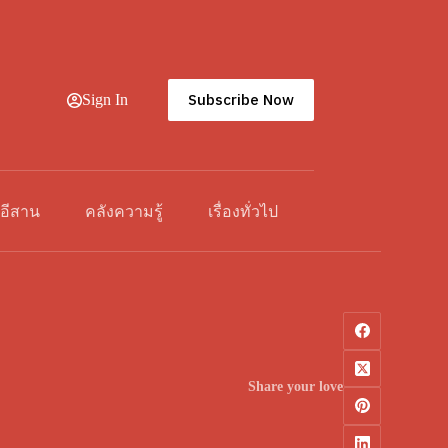
Subscribe Now
Sign In
วอีสาน
คลังความรู้
เรื่องทั่วไป
Share your love