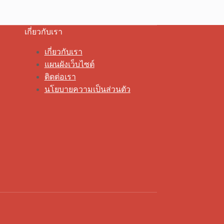
เกี่ยวกับเรา
เกี่ยวกับเรา
แผนผังเว็บไซต์
ติดต่อเรา
นโยบายความเป็นส่วนตัว