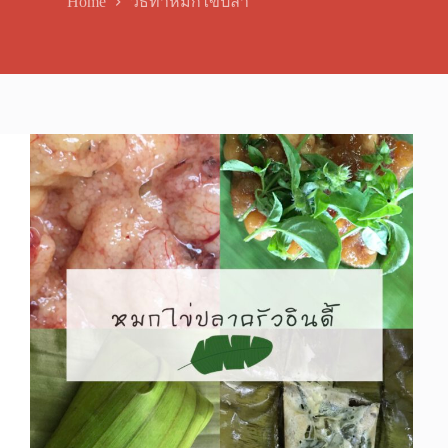
Home
วิธีทำหมกไข่ปลา