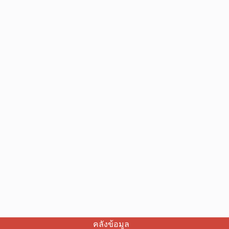
คลังข้อมูล