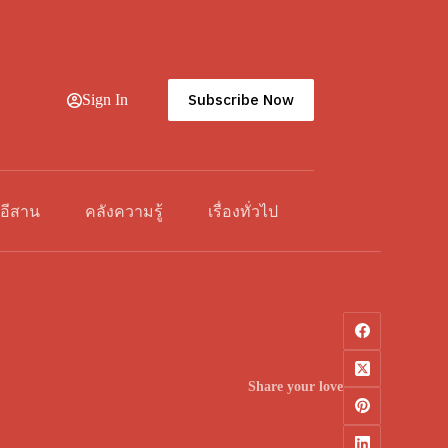
Subscribe Now
Sign In
วอีสาน
คลังความรู้
เรื่องทั่วไป
Share your love