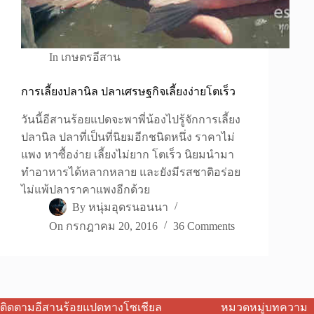
In
เกษตรอีสาน
การเลี้ยงปลานิล ปลาเศรษฐกิจเลี้ยงง่ายโตเร็ว
วันนี้อีสานร้อยแปดจะพาพี่น้องไปรู้จักการเลี้ยง
ปลานิล ปลาที่เป็นที่นิยมอีกชนิดหนึ่ง ราคาไม่
แพง หาซื้อง่าย เลี้ยงไม่ยาก โตเร็ว นิยมนำมา
ทำอาหารได้หลากหลาย และยังมีรสชาติอร่อย
ไม่แพ้ปลาราคาแพงอีกด้วย
By
หนุ่มอุดรนอนนา
On
กรกฎาคม 20, 2016
36 Comments
ติดตามอีสานร้อยแปดทางโซเชียล
หมวดหมู่บทความ