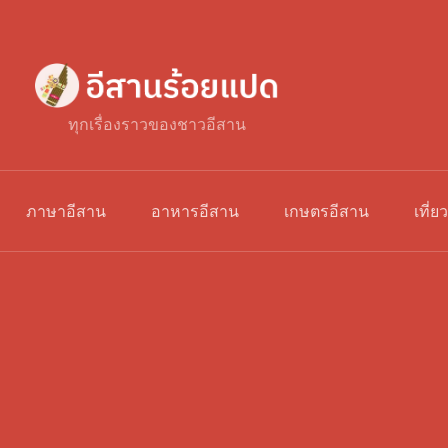
ทุกเรื่องราวของชาวอีสาน
ภาษาอีสาน
อาหารอีสาน
เกษตรอีสาน
เที่ย